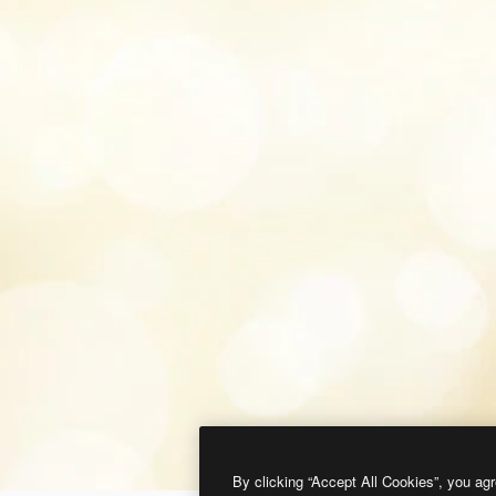
By clicking “Accept All Cookies”, you agr