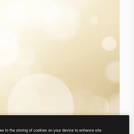
ee to the storing of cookies on your device to enhance site