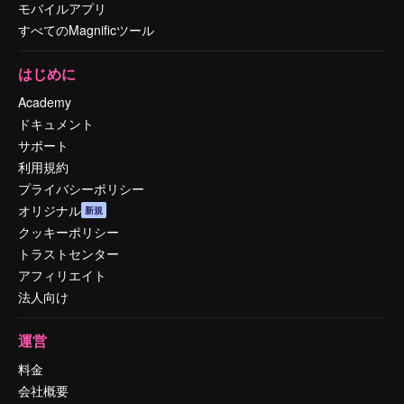
モバイルアプリ
すべてのMagnificツール
はじめに
Academy
ドキュメント
サポート
利用規約
プライバシーポリシー
オリジナル
新規
クッキーポリシー
トラストセンター
アフィリエイト
法人向け
運営
料金
会社概要