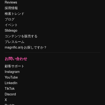
Reviews
採用情報
検索トレンド
ブログ
イベント
Slidesgo
コンテンツを販売する
プレスルーム
magnific.aiをお探しですか？
お問い合わせ
顧客サポート
Instagram
YouTube
LinkedIn
TikTok
Discord
X