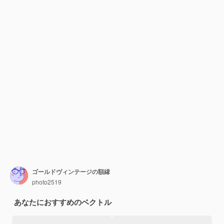
ゴールドヴィンテージの額縁
photo2519
あなたにおすすめのベクトル