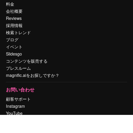
料金
会社概要
Reviews
採用情報
検索トレンド
ブログ
イベント
Slidesgo
コンテンツを販売する
プレスルーム
magnific.aiをお探しですか？
お問い合わせ
顧客サポート
Instagram
YouTube
LinkedIn
TikTok