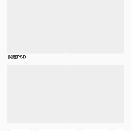
関連PSD