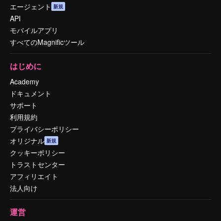
エージェント
新規
API
モバイルアプリ
すべてのMagnificツール
はじめに
Academy
ドキュメント
サポート
利用規約
プライバシーポリシー
オリジナル
新規
クッキーポリシー
トラストセンター
アフィリエイト
法人向け
運営