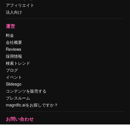
アフィリエイト
法人向け
運営
料金
会社概要
Reviews
採用情報
検索トレンド
ブログ
イベント
Slidesgo
コンテンツを販売する
プレスルーム
magnific.aiをお探しですか？
お問い合わせ
顧客サポート