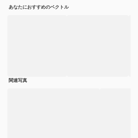
あなたにおすすめのベクトル
関連写真