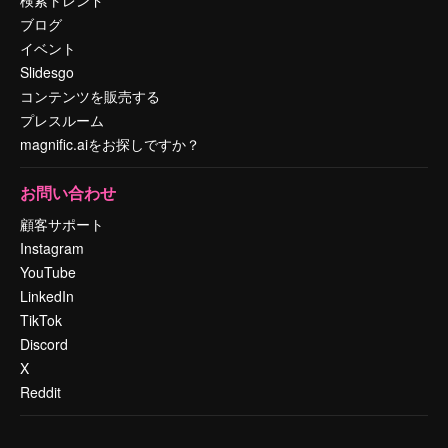
ブログ
イベント
Slidesgo
コンテンツを販売する
プレスルーム
magnific.aiをお探しですか？
お問い合わせ
顧客サポート
Instagram
YouTube
LinkedIn
TikTok
Discord
X
Reddit