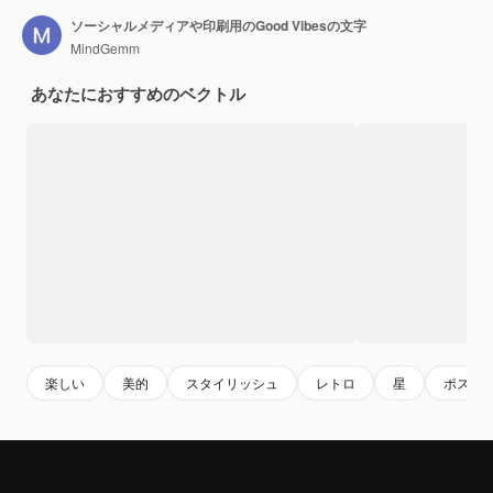
ソーシャルメディアや印刷用のGood Vibesの文字
MindGemm
あなたにおすすめのベクトル
楽しい
美的
スタイリッシュ
レトロ
星
ポスタ