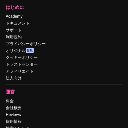
はじめに
Academy
ドキュメント
サポート
利用規約
プライバシーポリシー
オリジナル
新規
クッキーポリシー
トラストセンター
アフィリエイト
法人向け
運営
料金
会社概要
Reviews
採用情報
検索トレンド