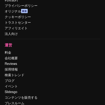
プライバシーポリシー
オリジナル
新規
クッキーポリシー
トラストセンター
アフィリエイト
法人向け
運営
料金
会社概要
Reviews
採用情報
検索トレンド
ブログ
イベント
Slidesgo
コンテンツを販売する
プレスルーム