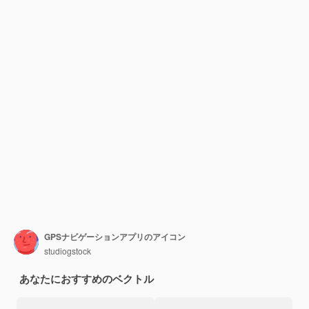
GPSナビゲーションアプリのアイコン
studiogstock
あなたにおすすめのベクトル