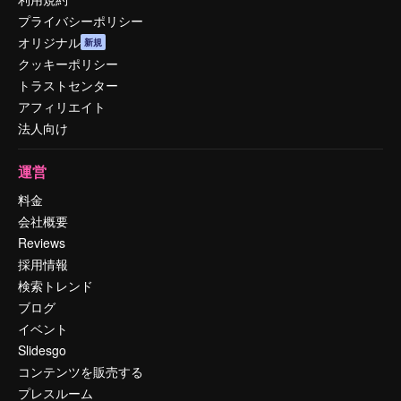
プライバシーポリシー
オリジナル
新規
クッキーポリシー
トラストセンター
アフィリエイト
法人向け
運営
料金
会社概要
Reviews
採用情報
検索トレンド
ブログ
イベント
Slidesgo
コンテンツを販売する
プレスルーム