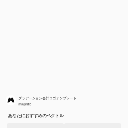
グラデーション会計ロゴテンプレート
magnific
あなたにおすすめのベクトル