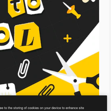
ee to the storing of cookies on your device to enhance site