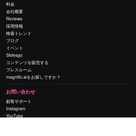
料金
会社概要
Reviews
採用情報
検索トレンド
ブログ
イベント
Slidesgo
コンテンツを販売する
プレスルーム
magnific.aiをお探しですか？
お問い合わせ
顧客サポート
Instagram
YouTube
LinkedIn
TikTok