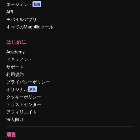
エージェント
新規
API
モバイルアプリ
すべてのMagnificツール
はじめに
Academy
ドキュメント
サポート
利用規約
プライバシーポリシー
オリジナル
新規
クッキーポリシー
トラストセンター
アフィリエイト
法人向け
運営