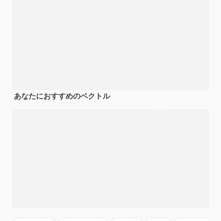
あなたにおすすめのベクトル