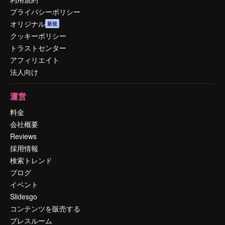
プライバシーポリシー
オリジナル
新規
クッキーポリシー
トラストセンター
アフィリエイト
法人向け
運営
料金
会社概要
Reviews
採用情報
検索トレンド
ブログ
イベント
Slidesgo
コンテンツを販売する
プレスルーム