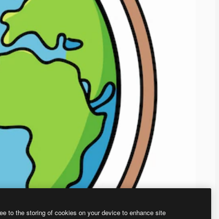
ee to the storing of cookies on your device to enhance site