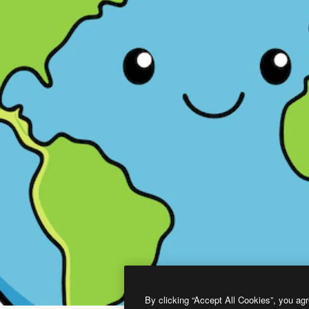
By clicking “Accept All Cookies”, you agr