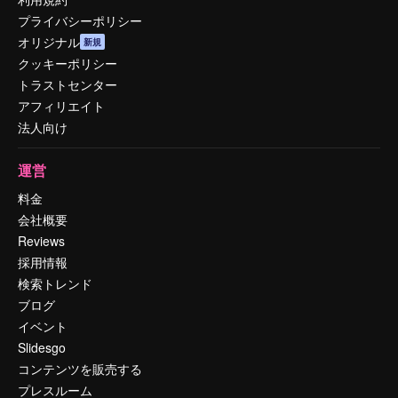
プライバシーポリシー
オリジナル
新規
クッキーポリシー
トラストセンター
アフィリエイト
法人向け
運営
料金
会社概要
Reviews
採用情報
検索トレンド
ブログ
イベント
Slidesgo
コンテンツを販売する
プレスルーム