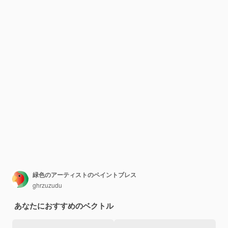
緑色のアーティストのペイントブレス
ghrzuzudu
あなたにおすすめのベクトル