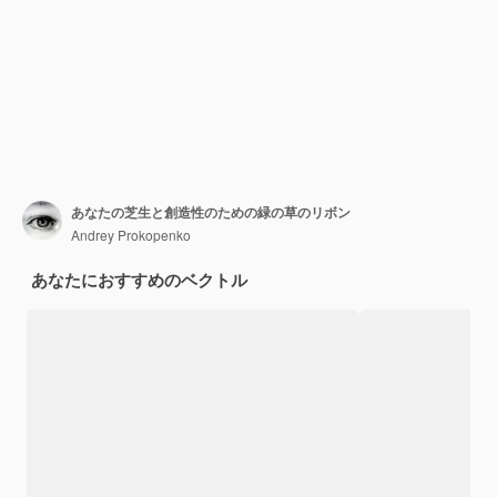
あなたの芝生と創造性のための緑の草のリボン
Andrey Prokopenko
あなたにおすすめのベクトル