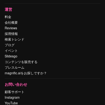
運営
料金
会社概要
Reviews
採用情報
検索トレンド
ブログ
イベント
Slidesgo
コンテンツを販売する
プレスルーム
magnific.aiをお探しですか？
お問い合わせ
顧客サポート
Instagram
YouTube