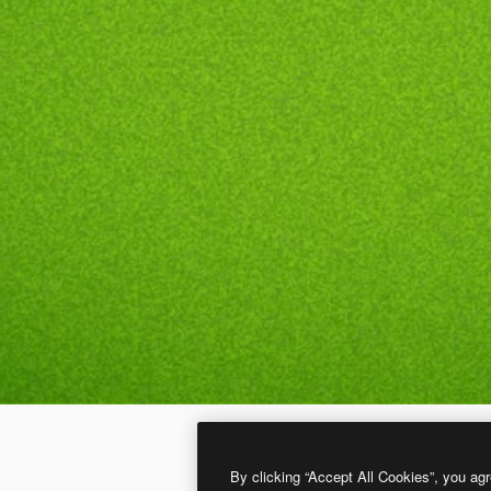
By clicking “Accept All Cookies”, you agr