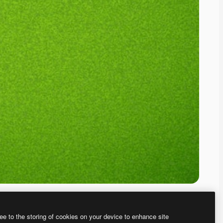
ee to the storing of cookies on your device to enhance site