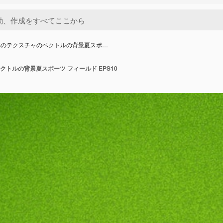
草のテクスチャのベクトルの背景夏スポ…
トルの背景夏スポーツ フィールド EPS10