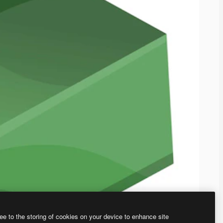
ee to the storing of cookies on your device to enhance site