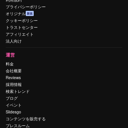
プライバシーポリシー
オリジナル
新規
クッキーポリシー
トラストセンター
アフィリエイト
法人向け
運営
料金
会社概要
Reviews
採用情報
検索トレンド
ブログ
イベント
Slidesgo
コンテンツを販売する
プレスルーム