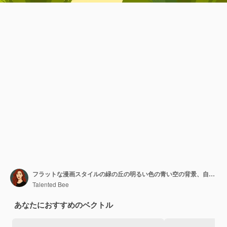
フラットな漫画スタイルの緑の丘の明るい色の青い空の背景、自然の風景
Talented Bee
あなたにおすすめのベクトル