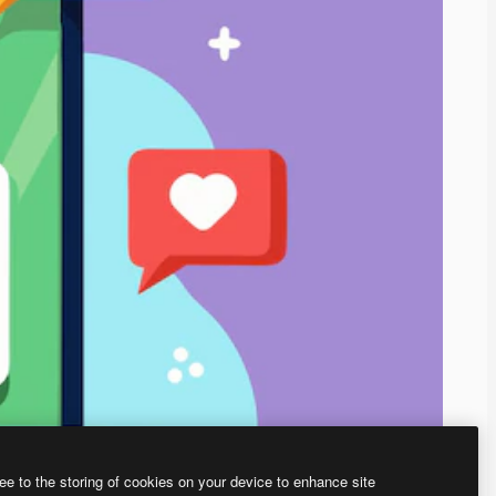
ee to the storing of cookies on your device to enhance site