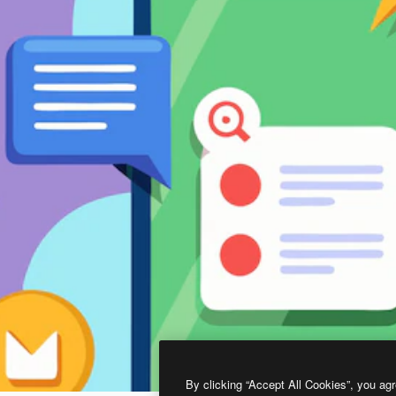
By clicking “Accept All Cookies”, you agr