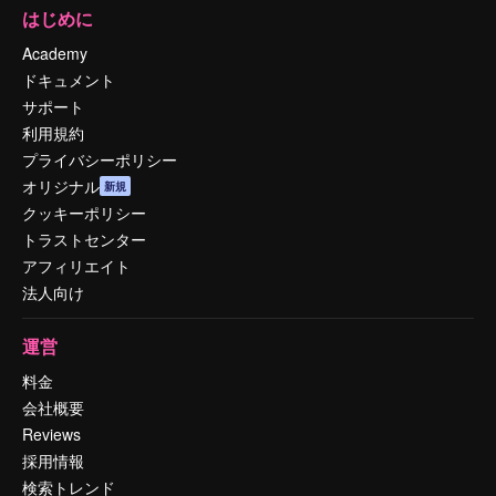
はじめに
Academy
ドキュメント
サポート
利用規約
プライバシーポリシー
オリジナル
新規
クッキーポリシー
トラストセンター
アフィリエイト
法人向け
運営
料金
会社概要
Reviews
採用情報
検索トレンド