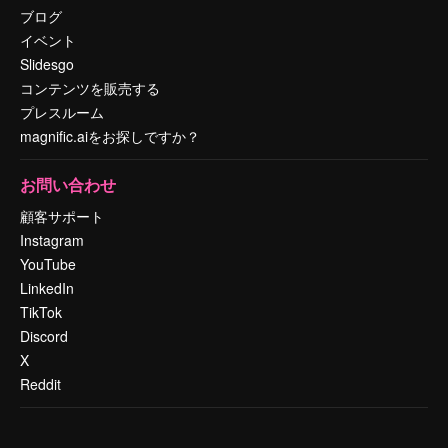
ブログ
イベント
Slidesgo
コンテンツを販売する
プレスルーム
magnific.aiをお探しですか？
お問い合わせ
顧客サポート
Instagram
YouTube
LinkedIn
TikTok
Discord
X
Reddit