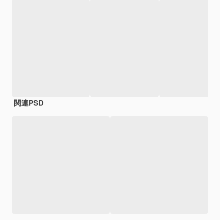
関連PSD