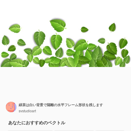
緑茶は白い背景で隔離の水平フレーム形状を残します
svstudioart
あなたにおすすめのベクトル