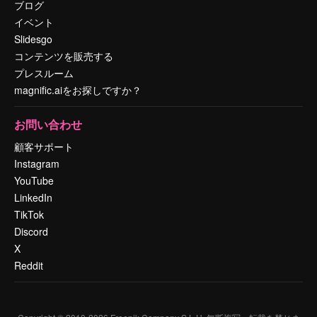
ブログ
イベント
Slidesgo
コンテンツを販売する
プレスルーム
magnific.aiをお探しですか？
お問い合わせ
顧客サポート
Instagram
YouTube
LinkedIn
TikTok
Discord
X
Reddit