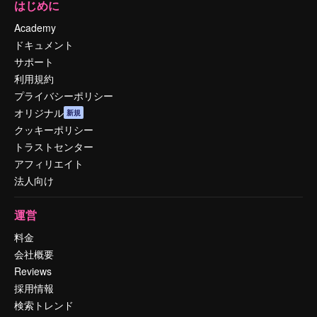
はじめに
Academy
ドキュメント
サポート
利用規約
プライバシーポリシー
オリジナル
新規
クッキーポリシー
トラストセンター
アフィリエイト
法人向け
運営
料金
会社概要
Reviews
採用情報
検索トレンド