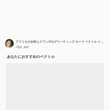
アフリカの女性とクワンザのグリーティング カード ベクトル イラスト幸せなクワンザ
Olga_spb
あなたにおすすめのベクトル