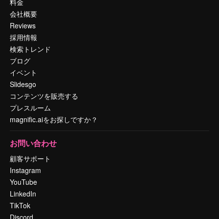
料金
会社概要
Reviews
採用情報
検索トレンド
ブログ
イベント
Slidesgo
コンテンツを販売する
プレスルーム
magnific.aiをお探しですか？
お問い合わせ
顧客サポート
Instagram
YouTube
LinkedIn
TikTok
Discord