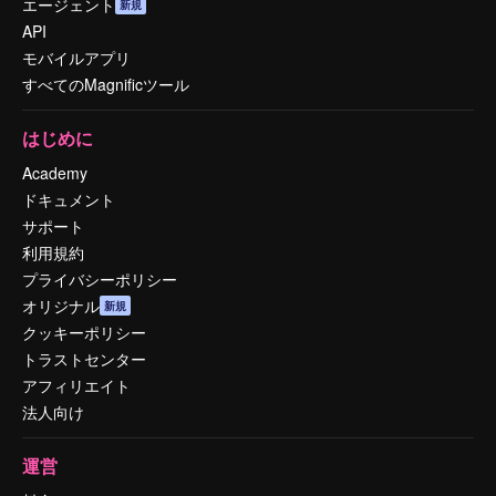
エージェント
新規
API
モバイルアプリ
すべてのMagnificツール
はじめに
Academy
ドキュメント
サポート
利用規約
プライバシーポリシー
オリジナル
新規
クッキーポリシー
トラストセンター
アフィリエイト
法人向け
運営