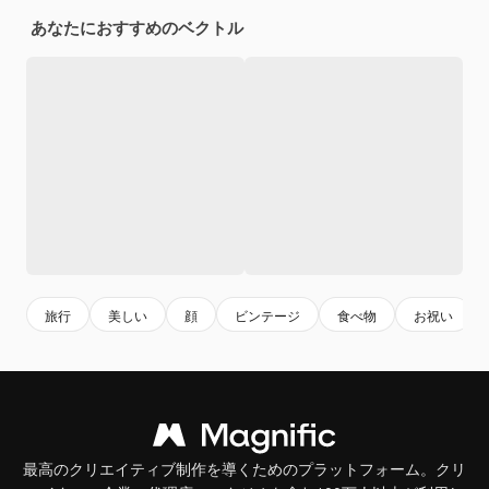
あなたにおすすめのベクトル
旅行
美しい
顔
ビンテージ
食べ物
お祝い
最高のクリエイティブ制作を導くためのプラットフォーム。クリ