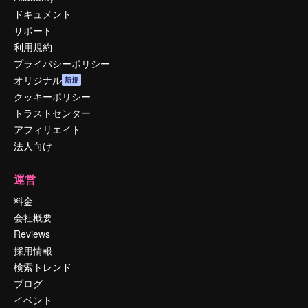
ドキュメント
サポート
利用規約
プライバシーポリシー
オリジナル
新規
クッキーポリシー
トラストセンター
アフィリエイト
法人向け
運営
料金
会社概要
Reviews
採用情報
検索トレンド
ブログ
イベント