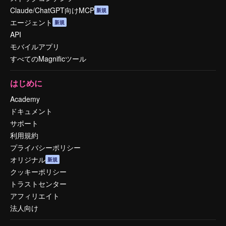
Claude/ChatGPT向けMCP
新規
エージェント
新規
API
モバイルアプリ
すべてのMagnificツール
はじめに
Academy
ドキュメント
サポート
利用規約
プライバシーポリシー
オリジナル
新規
クッキーポリシー
トラストセンター
アフィリエイト
法人向け