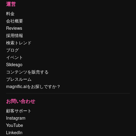
運営
料金
会社概要
Reviews
採用情報
検索トレンド
ブログ
イベント
Slidesgo
コンテンツを販売する
プレスルーム
magnific.aiをお探しですか？
お問い合わせ
顧客サポート
Instagram
YouTube
LinkedIn