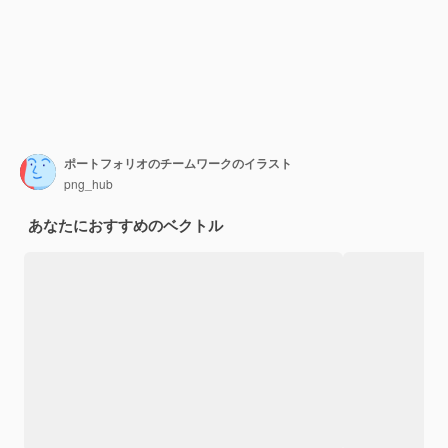
ポートフォリオのチームワークのイラスト
png_hub
あなたにおすすめのベクトル