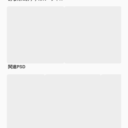
関連PSD