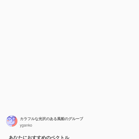
カラフルな光沢のある風船のグループ
yganko
あなたにおすすめのベクトル