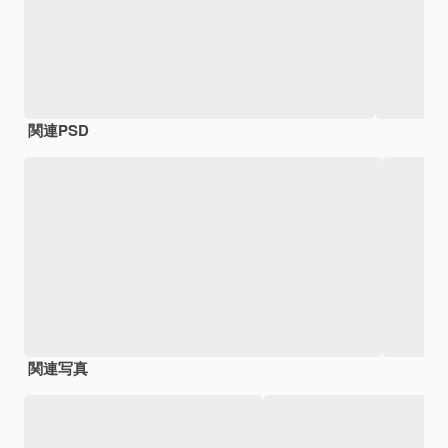
関連PSD
関連写真