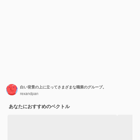
白い背景の上に立ってさまざまな職業のグループ。
rexandpan
あなたにおすすめのベクトル