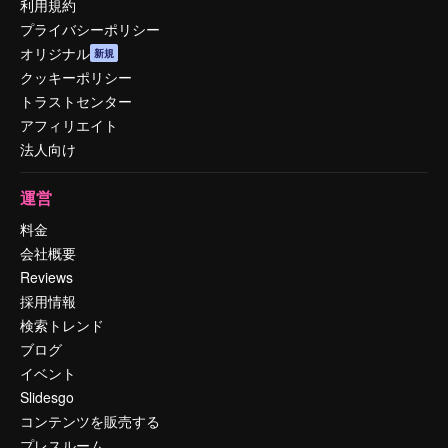
利用規約
プライバシーポリシー
オリジナル
新規
クッキーポリシー
トラストセンター
アフィリエイト
法人向け
運営
料金
会社概要
Reviews
採用情報
検索トレンド
ブログ
イベント
Slidesgo
コンテンツを販売する
プレスルーム