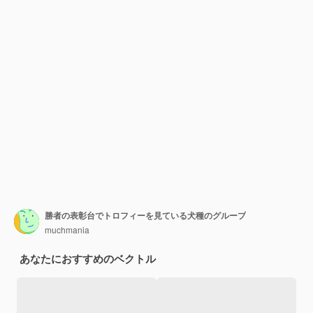
勝者の表彰台でトロフィーを見ている犬種のグループ
muchmania
あなたにおすすめのベクトル