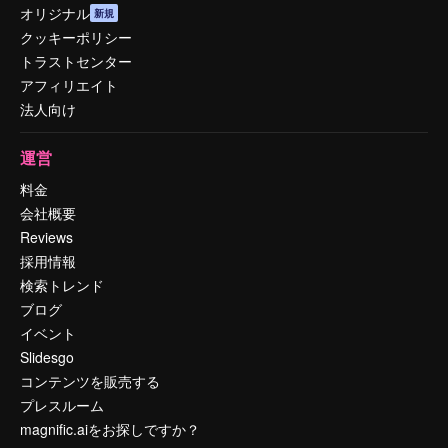
オリジナル
新規
クッキーポリシー
トラストセンター
アフィリエイト
法人向け
運営
料金
会社概要
Reviews
採用情報
検索トレンド
ブログ
イベント
Slidesgo
コンテンツを販売する
プレスルーム
magnific.aiをお探しですか？