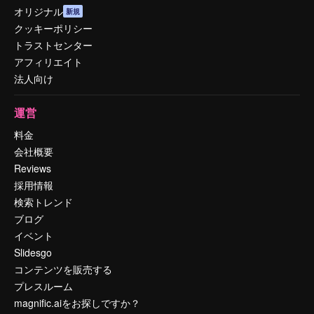
オリジナル
新規
クッキーポリシー
トラストセンター
アフィリエイト
法人向け
運営
料金
会社概要
Reviews
採用情報
検索トレンド
ブログ
イベント
Slidesgo
コンテンツを販売する
プレスルーム
magnific.aiをお探しですか？