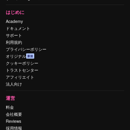
はじめに
Academy
ドキュメント
サポート
利用規約
プライバシーポリシー
オリジナル
新規
クッキーポリシー
トラストセンター
アフィリエイト
法人向け
運営
料金
会社概要
Reviews
採用情報