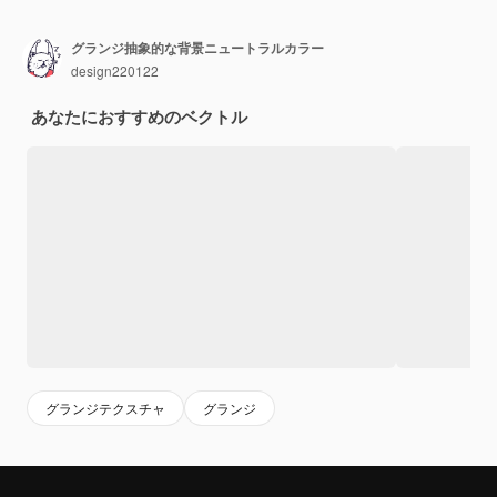
グランジ抽象的な背景ニュートラルカラー
design220122
あなたにおすすめのベクトル
グランジテクスチャ
グランジ