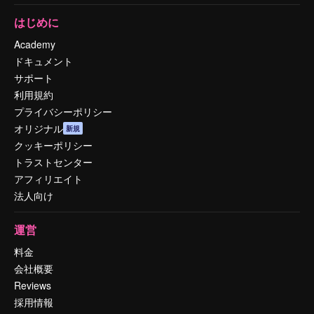
はじめに
Academy
ドキュメント
サポート
利用規約
プライバシーポリシー
オリジナル
新規
クッキーポリシー
トラストセンター
アフィリエイト
法人向け
運営
料金
会社概要
Reviews
採用情報