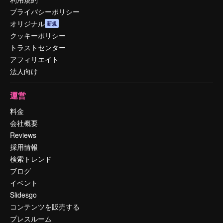
プライバシーポリシー
オリジナル
新規
クッキーポリシー
トラストセンター
アフィリエイト
法人向け
運営
料金
会社概要
Reviews
採用情報
検索トレンド
ブログ
イベント
Slidesgo
コンテンツを販売する
プレスルーム