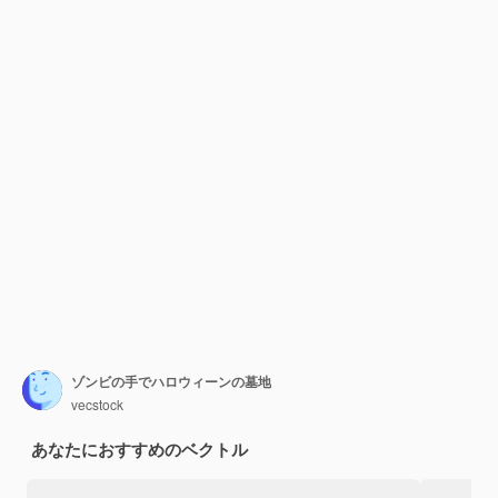
ゾンビの手でハロウィーンの墓地
vecstock
あなたにおすすめのベクトル