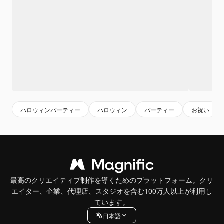
ハロウィンパーティー
ハロウィン
パーティー
お祝い
最高のクリエイティブ制作を導くためのプラットフォーム。クリ
エイター、企業、代理店、スタジオを含む100万人以上が利用し
ています。
日本語