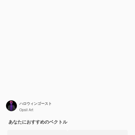
ハロウィンゴースト
Opsil Art
あなたにおすすめのベクトル