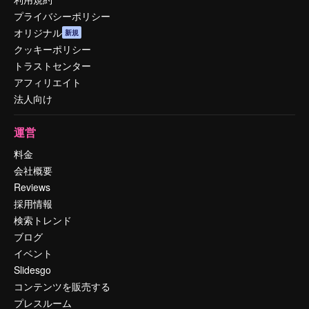
プライバシーポリシー
オリジナル
新規
クッキーポリシー
トラストセンター
アフィリエイト
法人向け
運営
料金
会社概要
Reviews
採用情報
検索トレンド
ブログ
イベント
Slidesgo
コンテンツを販売する
プレスルーム