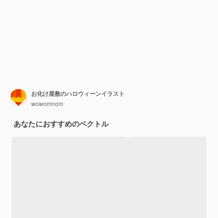
お化け屋敷のハロウィーンイラスト
wowomnom
あなたにおすすめのベクトル