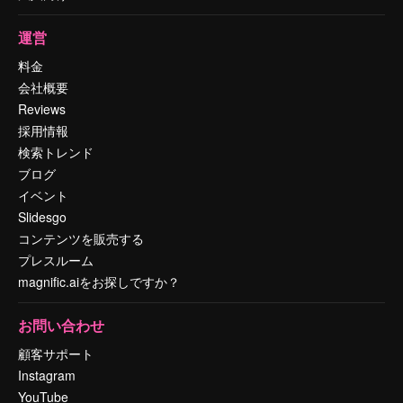
運営
料金
会社概要
Reviews
採用情報
検索トレンド
ブログ
イベント
Slidesgo
コンテンツを販売する
プレスルーム
magnific.aiをお探しですか？
お問い合わせ
顧客サポート
Instagram
YouTube