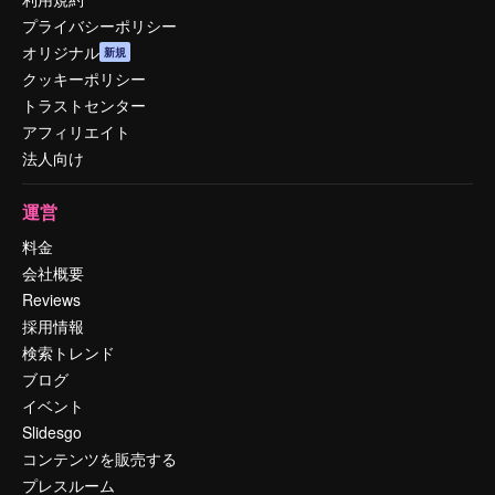
プライバシーポリシー
オリジナル
新規
クッキーポリシー
トラストセンター
アフィリエイト
法人向け
運営
料金
会社概要
Reviews
採用情報
検索トレンド
ブログ
イベント
Slidesgo
コンテンツを販売する
プレスルーム