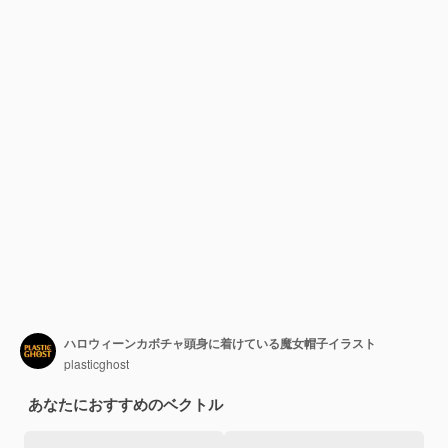
ハロウィーンカボチャ頭身に着けている魔女帽子イラスト
plasticghost
あなたにおすすめのベクトル