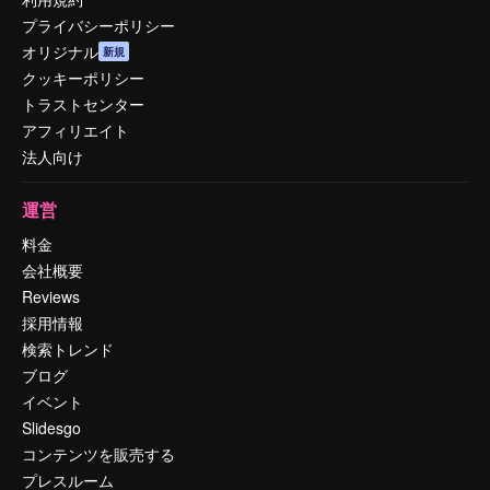
プライバシーポリシー
オリジナル
新規
クッキーポリシー
トラストセンター
アフィリエイト
法人向け
運営
料金
会社概要
Reviews
採用情報
検索トレンド
ブログ
イベント
Slidesgo
コンテンツを販売する
プレスルーム