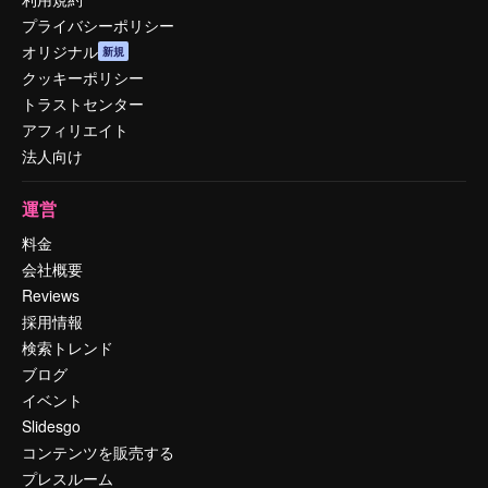
プライバシーポリシー
オリジナル
新規
クッキーポリシー
トラストセンター
アフィリエイト
法人向け
運営
料金
会社概要
Reviews
採用情報
検索トレンド
ブログ
イベント
Slidesgo
コンテンツを販売する
プレスルーム