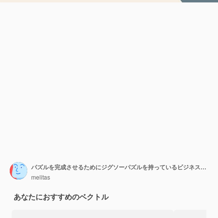
パズルを完成させるためにジグソーパズルを持っているビジネスマンの手 人事コンセプト 仕事
melitas
あなたにおすすめのベクトル