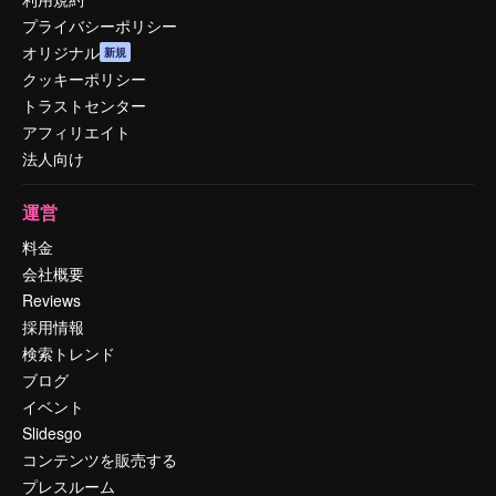
プライバシーポリシー
オリジナル
新規
クッキーポリシー
トラストセンター
アフィリエイト
法人向け
運営
料金
会社概要
Reviews
採用情報
検索トレンド
ブログ
イベント
Slidesgo
コンテンツを販売する
プレスルーム