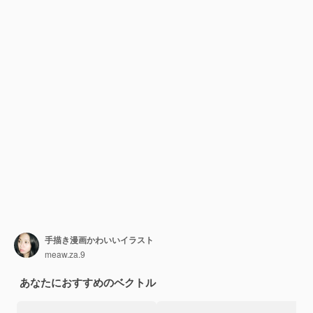
手描き漫画かわいいイラスト
meaw.za.9
あなたにおすすめのベクトル