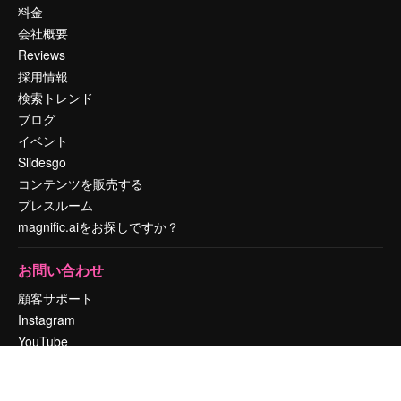
料金
会社概要
Reviews
採用情報
検索トレンド
ブログ
イベント
Slidesgo
コンテンツを販売する
プレスルーム
magnific.aiをお探しですか？
お問い合わせ
顧客サポート
Instagram
YouTube
LinkedIn
TikTok