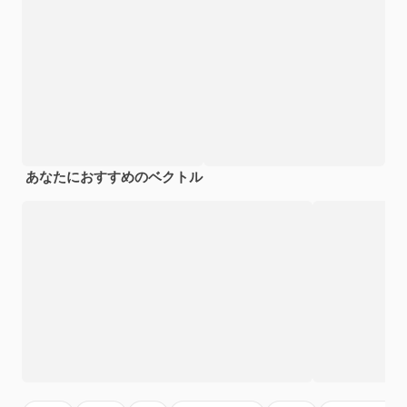
あなたにおすすめのベクトル