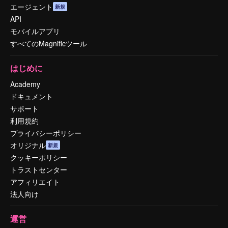
エージェント
新規
API
モバイルアプリ
すべてのMagnificツール
はじめに
Academy
ドキュメント
サポート
利用規約
プライバシーポリシー
オリジナル
新規
クッキーポリシー
トラストセンター
アフィリエイト
法人向け
運営