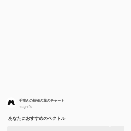
手描きの植物の花のチャート
magnific
あなたにおすすめのベクトル