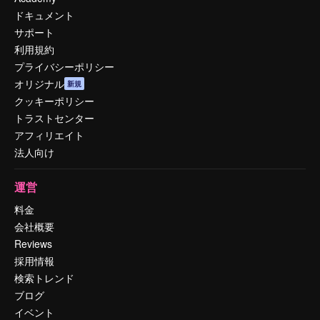
ドキュメント
サポート
利用規約
プライバシーポリシー
オリジナル
新規
クッキーポリシー
トラストセンター
アフィリエイト
法人向け
運営
料金
会社概要
Reviews
採用情報
検索トレンド
ブログ
イベント