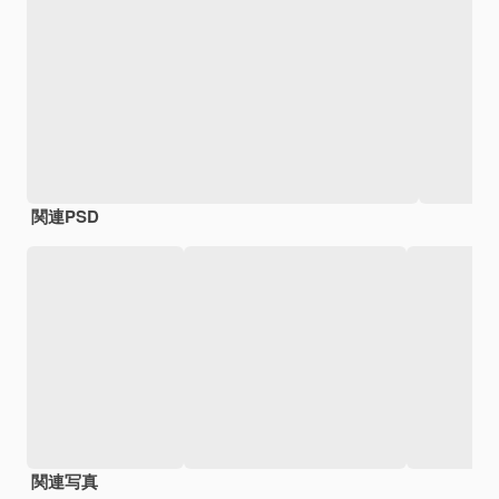
関連PSD
関連写真