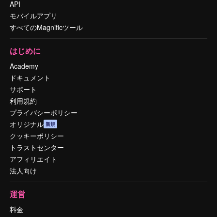
API
モバイルアプリ
すべてのMagnificツール
はじめに
Academy
ドキュメント
サポート
利用規約
プライバシーポリシー
オリジナル
新規
クッキーポリシー
トラストセンター
アフィリエイト
法人向け
運営
料金