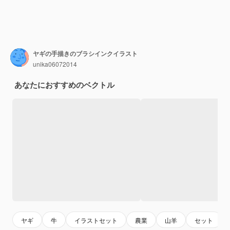
ヤギの手描きのブラシインクイラスト
unika06072014
あなたにおすすめのベクトル
ヤギ
牛
イラストセット
農業
山羊
セット