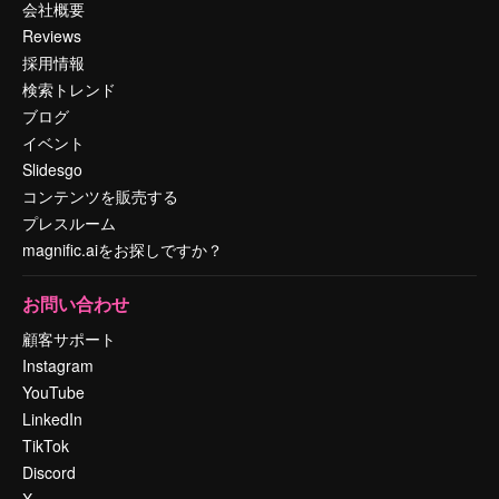
会社概要
Reviews
採用情報
検索トレンド
ブログ
イベント
Slidesgo
コンテンツを販売する
プレスルーム
magnific.aiをお探しですか？
お問い合わせ
顧客サポート
Instagram
YouTube
LinkedIn
TikTok
Discord