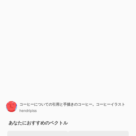
コーヒーについての引用と手描きのコーヒー。コーヒーイラスト
hendripiss
あなたにおすすめのベクトル