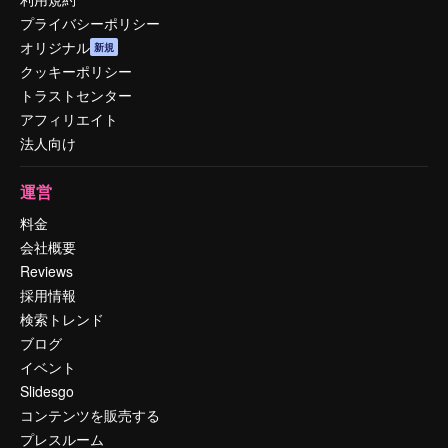
プライバシーポリシー
オリジナル
新規
クッキーポリシー
トラストセンター
アフィリエイト
法人向け
運営
料金
会社概要
Reviews
採用情報
検索トレンド
ブログ
イベント
Slidesgo
コンテンツを販売する
プレスルーム