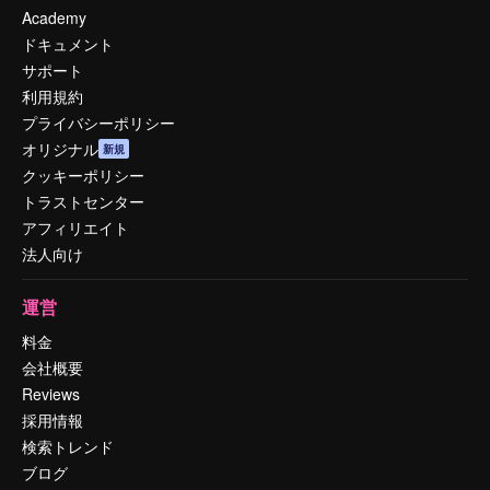
Academy
ドキュメント
サポート
利用規約
プライバシーポリシー
オリジナル
新規
クッキーポリシー
トラストセンター
アフィリエイト
法人向け
運営
料金
会社概要
Reviews
採用情報
検索トレンド
ブログ