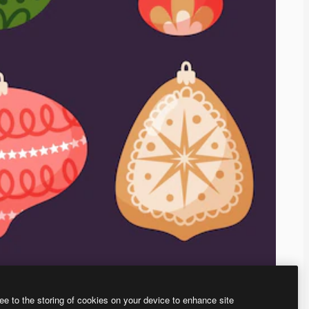
ee to the storing of cookies on your device to enhance site