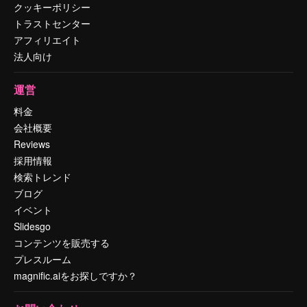
クッキーポリシー
トラストセンター
アフィリエイト
法人向け
運営
料金
会社概要
Reviews
採用情報
検索トレンド
ブログ
イベント
Slidesgo
コンテンツを販売する
プレスルーム
magnific.aiをお探しですか？