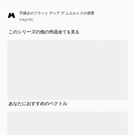
手描きのフラット ディア デ ムエルトスの背景
magnific
このシリーズの他の作品
全てを見る
あなたにおすすめのベクトル