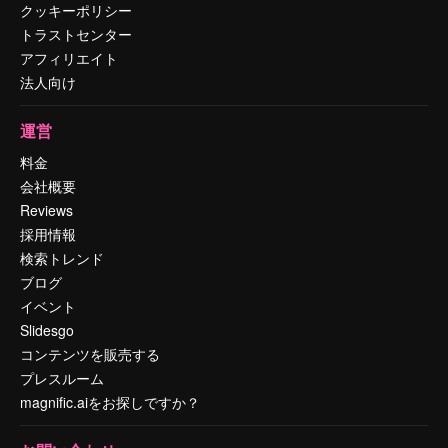
クッキーポリシー
トラストセンター
アフィリエイト
法人向け
運営
料金
会社概要
Reviews
採用情報
検索トレンド
ブログ
イベント
Slidesgo
コンテンツを販売する
プレスルーム
magnific.aiをお探しですか？