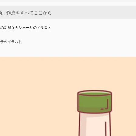
きの新鮮なカシャーサのイラスト
サのイラスト