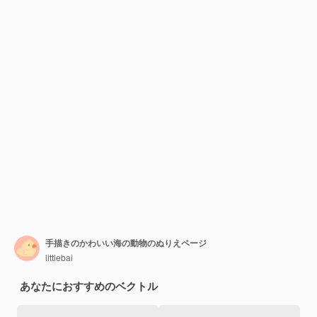
手描きのかわいい海の動物のぬりえページ
littlebai
あなたにおすすめのベクトル