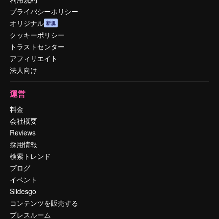
プライバシーポリシー
オリジナル
新規
クッキーポリシー
トラストセンター
アフィリエイト
法人向け
運営
料金
会社概要
Reviews
採用情報
検索トレンド
ブログ
イベント
Slidesgo
コンテンツを販売する
プレスルーム