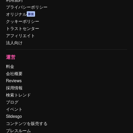
プライバシーポリシー
オリジナル
新規
クッキーポリシー
トラストセンター
アフィリエイト
法人向け
運営
料金
会社概要
Reviews
採用情報
検索トレンド
ブログ
イベント
Slidesgo
コンテンツを販売する
プレスルーム