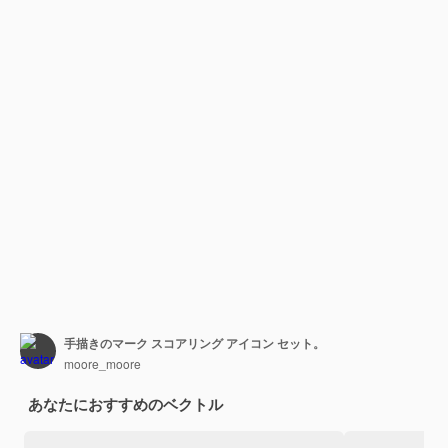
手描きのマーク スコアリング アイコン セット。
moore_moore
あなたにおすすめのベクトル