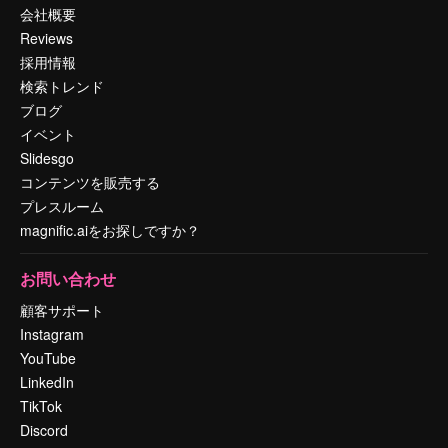
会社概要
Reviews
採用情報
検索トレンド
ブログ
イベント
Slidesgo
コンテンツを販売する
プレスルーム
magnific.aiをお探しですか？
お問い合わせ
顧客サポート
Instagram
YouTube
LinkedIn
TikTok
Discord