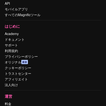
API
モバイルアプリ
すべてのMagnificツール
はじめに
Academy
ドキュメント
サポート
利用規約
プライバシーポリシー
オリジナル
新規
クッキーポリシー
トラストセンター
アフィリエイト
法人向け
運営
料金