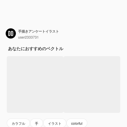
手描きアンケートイラスト
user2333731
あなたにおすすめのベクトル
カラフル
手
イラスト
colorful